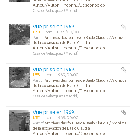
de la excavación de Baelo Claudia
Auteur/Autor : Inconnu/Desconocido
Casa de Velázquez (Madrid)
Vue prise en 1969.
1553
Item
1969/00/00
Part of
Archives des fouilles de Baelo Claudia / Archivos
de la excavación de Baelo Claudia
Auteur/Autor : Inconnu/Desconocido
Casa de Velázquez (Madrid)
Vue prise en 1969.
1555
Item
1969/00/00
Part of
Archives des fouilles de Baelo Claudia / Archivos
de la excavación de Baelo Claudia
Auteur/Autor : Inconnu/Desconocido
Casa de Velázquez (Madrid)
Vue prise en 1969.
1557
Item
1969/00/00
Part of
Archives des fouilles de Baelo Claudia / Archivos
de la excavación de Baelo Claudia
Auteur/Autor : Inconnu/Desconocido