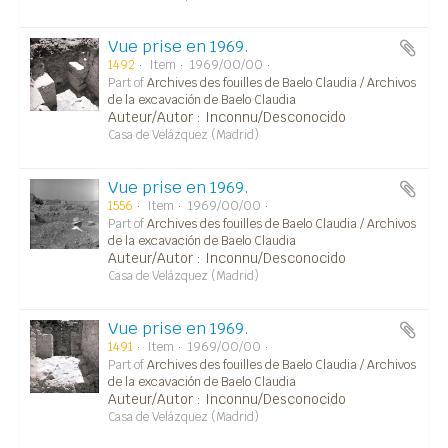
Vue prise en 1969.
1492
Item
1969/00/00
Part of
Archives des fouilles de Baelo Claudia / Archivos
de la excavación de Baelo Claudia
Auteur/Autor : Inconnu/Desconocido
Casa de Velázquez (Madrid)
Vue prise en 1969.
1556
Item
1969/00/00
Part of
Archives des fouilles de Baelo Claudia / Archivos
de la excavación de Baelo Claudia
Auteur/Autor : Inconnu/Desconocido
Casa de Velázquez (Madrid)
Vue prise en 1969.
1491
Item
1969/00/00
Part of
Archives des fouilles de Baelo Claudia / Archivos
de la excavación de Baelo Claudia
Auteur/Autor : Inconnu/Desconocido
Casa de Velázquez (Madrid)