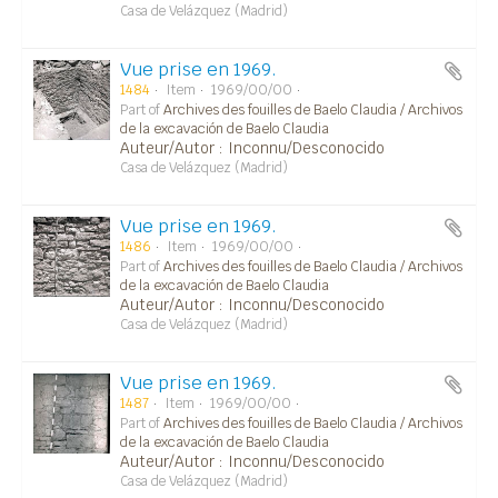
Casa de Velázquez (Madrid)
Vue prise en 1969.
1484
Item
1969/00/00
Part of
Archives des fouilles de Baelo Claudia / Archivos
de la excavación de Baelo Claudia
Auteur/Autor : Inconnu/Desconocido
Casa de Velázquez (Madrid)
Vue prise en 1969.
1486
Item
1969/00/00
Part of
Archives des fouilles de Baelo Claudia / Archivos
de la excavación de Baelo Claudia
Auteur/Autor : Inconnu/Desconocido
Casa de Velázquez (Madrid)
Vue prise en 1969.
1487
Item
1969/00/00
Part of
Archives des fouilles de Baelo Claudia / Archivos
de la excavación de Baelo Claudia
Auteur/Autor : Inconnu/Desconocido
Casa de Velázquez (Madrid)