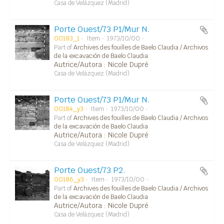
Casa de Velázquez (Madrid)
Porte Ouest/73 P1/Mur N.
00183_1
Item
1973/10/00
Part of
Archives des fouilles de Baelo Claudia / Archivos
de la excavación de Baelo Claudia
Autrice/Autora : Nicole Dupré
Casa de Velázquez (Madrid)
Porte Ouest/73 P1/Mur N.
00184_y3
Item
1973/10/00
Part of
Archives des fouilles de Baelo Claudia / Archivos
de la excavación de Baelo Claudia
Autrice/Autora : Nicole Dupré
Casa de Velázquez (Madrid)
Porte Ouest/73 P2.
00186_y3
Item
1973/10/00
Part of
Archives des fouilles de Baelo Claudia / Archivos
de la excavación de Baelo Claudia
Autrice/Autora : Nicole Dupré
Casa de Velázquez (Madrid)