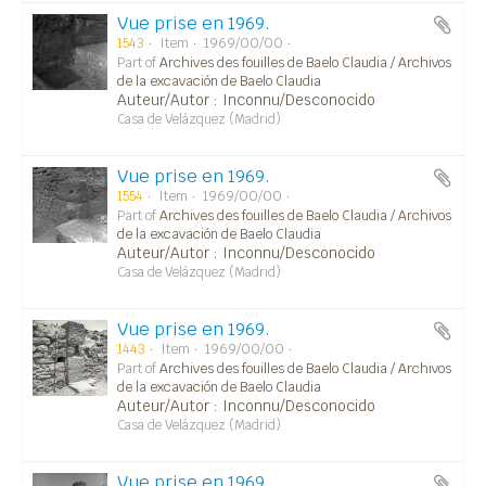
Vue prise en 1969.
1543
Item
1969/00/00
Part of
Archives des fouilles de Baelo Claudia / Archivos
de la excavación de Baelo Claudia
Auteur/Autor : Inconnu/Desconocido
Casa de Velázquez (Madrid)
Vue prise en 1969.
1554
Item
1969/00/00
Part of
Archives des fouilles de Baelo Claudia / Archivos
de la excavación de Baelo Claudia
Auteur/Autor : Inconnu/Desconocido
Casa de Velázquez (Madrid)
Vue prise en 1969.
1443
Item
1969/00/00
Part of
Archives des fouilles de Baelo Claudia / Archivos
de la excavación de Baelo Claudia
Auteur/Autor : Inconnu/Desconocido
Casa de Velázquez (Madrid)
Vue prise en 1969.