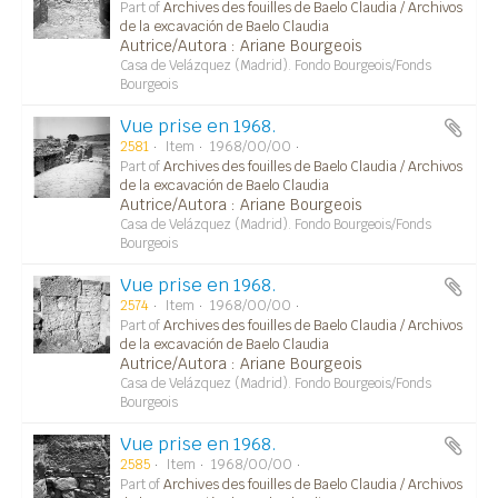
Part of
Archives des fouilles de Baelo Claudia / Archivos
de la excavación de Baelo Claudia
Autrice/Autora : Ariane Bourgeois
Casa de Velázquez (Madrid). Fondo Bourgeois/Fonds
Bourgeois
Vue prise en 1968.
2581
Item
1968/00/00
Part of
Archives des fouilles de Baelo Claudia / Archivos
de la excavación de Baelo Claudia
Autrice/Autora : Ariane Bourgeois
Casa de Velázquez (Madrid). Fondo Bourgeois/Fonds
Bourgeois
Vue prise en 1968.
2574
Item
1968/00/00
Part of
Archives des fouilles de Baelo Claudia / Archivos
de la excavación de Baelo Claudia
Autrice/Autora : Ariane Bourgeois
Casa de Velázquez (Madrid). Fondo Bourgeois/Fonds
Bourgeois
Vue prise en 1968.
2585
Item
1968/00/00
Part of
Archives des fouilles de Baelo Claudia / Archivos