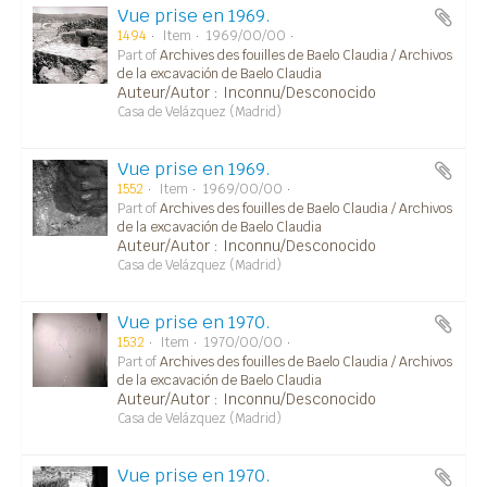
Vue prise en 1969.
1494
Item
1969/00/00
Part of
Archives des fouilles de Baelo Claudia / Archivos
de la excavación de Baelo Claudia
Auteur/Autor : Inconnu/Desconocido
Casa de Velázquez (Madrid)
Vue prise en 1969.
1552
Item
1969/00/00
Part of
Archives des fouilles de Baelo Claudia / Archivos
de la excavación de Baelo Claudia
Auteur/Autor : Inconnu/Desconocido
Casa de Velázquez (Madrid)
Vue prise en 1970.
1532
Item
1970/00/00
Part of
Archives des fouilles de Baelo Claudia / Archivos
de la excavación de Baelo Claudia
Auteur/Autor : Inconnu/Desconocido
Casa de Velázquez (Madrid)
Vue prise en 1970.