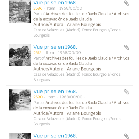
Vue prise en 1968.
2586
Item
1968/00/00
Part of
Archives des fouilles de Baelo Claudia / Archivos
de la excavación de Baelo Claudia
Autrice/Autora : Ariane Bourgeois
Casa de Velázquez (Madrid). Fondo Bourgeois/Fonds
Bourgeois
Vue prise en 1968.
2575
Item
1968/00/00
Part of
Archives des fouilles de Baelo Claudia / Archivos
de la excavación de Baelo Claudia
Autrice/Autora : Ariane Bourgeois
Casa de Velázquez (Madrid). Fondo Bourgeois/Fonds
Bourgeois
Vue prise en 1968.
2590
Item
1968/00/00
Part of
Archives des fouilles de Baelo Claudia / Archivos
de la excavación de Baelo Claudia
Autrice/Autora : Ariane Bourgeois
Casa de Velázquez (Madrid). Fondo Bourgeois/Fonds
Bourgeois
Vue prise en 1968.