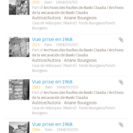
2591
Item
1968/00/00
Part of
Archives des fouilles de Baelo Claudia / Archivos
de la excavación de Baelo Claudia
Autrice/Autora : Ariane Bourgeois
Casa de Velázquez (Madrid). Fondo Bourgeois/Fonds
Bourgeois
Vue prise en 1968.
2573
Item
1968/00/00
Part of
Archives des fouilles de Baelo Claudia / Archivos
de la excavación de Baelo Claudia
Autrice/Autora : Ariane Bourgeois
Casa de Velázquez (Madrid). Fondo Bourgeois/Fonds
Bourgeois
Vue prise en 1968.
2583
Item
1968/00/00
Part of
Archives des fouilles de Baelo Claudia / Archivos
de la excavación de Baelo Claudia
Autrice/Autora : Ariane Bourgeois
Casa de Velázquez (Madrid). Fondo Bourgeois/Fonds
Bourgeois
Vue prise en 1968.
2584
Item
1968/00/00