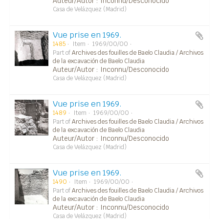
Auteur/Autor : Inconnu/Desconocido
Casa de Velázquez (Madrid)
Vue prise en 1969.
1485
Item
1969/00/00
Part of
Archives des fouilles de Baelo Claudia / Archivos
de la excavación de Baelo Claudia
Auteur/Autor : Inconnu/Desconocido
Casa de Velázquez (Madrid)
Vue prise en 1969.
1489
Item
1969/00/00
Part of
Archives des fouilles de Baelo Claudia / Archivos
de la excavación de Baelo Claudia
Auteur/Autor : Inconnu/Desconocido
Casa de Velázquez (Madrid)
Vue prise en 1969.
1490
Item
1969/00/00
Part of
Archives des fouilles de Baelo Claudia / Archivos
de la excavación de Baelo Claudia
Auteur/Autor : Inconnu/Desconocido
Casa de Velázquez (Madrid)