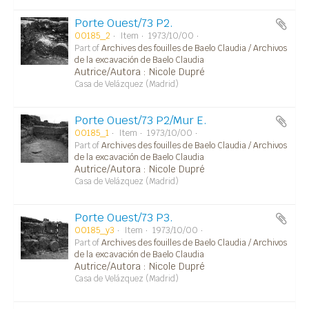
Porte Ouest/73 P2.
00185_2
Item
1973/10/00
Part of
Archives des fouilles de Baelo Claudia / Archivos
de la excavación de Baelo Claudia
Autrice/Autora : Nicole Dupré
Casa de Velázquez (Madrid)
Porte Ouest/73 P2/Mur E.
00185_1
Item
1973/10/00
Part of
Archives des fouilles de Baelo Claudia / Archivos
de la excavación de Baelo Claudia
Autrice/Autora : Nicole Dupré
Casa de Velázquez (Madrid)
Porte Ouest/73 P3.
00185_y3
Item
1973/10/00
Part of
Archives des fouilles de Baelo Claudia / Archivos
de la excavación de Baelo Claudia
Autrice/Autora : Nicole Dupré
Casa de Velázquez (Madrid)