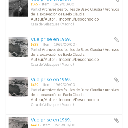
1545
Item
1969/00/00
Part of
Archives des fouilles de Baelo Claudia / Archivos
de la excavación de Baelo Claudia
Auteur/Autor : Inconnu/Desconocido
Casa de Velázquez (Madrid)
Vue prise en 1969.
1438
Item
1969/00/00
Part of
Archives des fouilles de Baelo Claudia / Archivos
de la excavación de Baelo Claudia
Auteur/Autor : Inconnu/Desconocido
Casa de Velázquez (Madrid)
Vue prise en 1969.
1439
Item
1969/00/00
Part of
Archives des fouilles de Baelo Claudia / Archivos
de la excavación de Baelo Claudia
Auteur/Autor : Inconnu/Desconocido
Casa de Velázquez (Madrid)
Vue prise en 1969.
1440
Item
1969/00/00