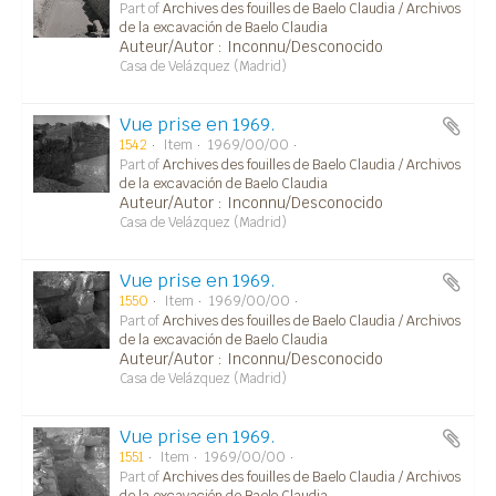
Part of
Archives des fouilles de Baelo Claudia / Archivos
de la excavación de Baelo Claudia
Auteur/Autor : Inconnu/Desconocido
Casa de Velázquez (Madrid)
Vue prise en 1969.
1542
Item
1969/00/00
Part of
Archives des fouilles de Baelo Claudia / Archivos
de la excavación de Baelo Claudia
Auteur/Autor : Inconnu/Desconocido
Casa de Velázquez (Madrid)
Vue prise en 1969.
1550
Item
1969/00/00
Part of
Archives des fouilles de Baelo Claudia / Archivos
de la excavación de Baelo Claudia
Auteur/Autor : Inconnu/Desconocido
Casa de Velázquez (Madrid)
Vue prise en 1969.
1551
Item
1969/00/00
Part of
Archives des fouilles de Baelo Claudia / Archivos