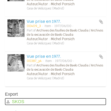
Auteur/Autor : Michel Ponsich
Casa de Velázquez (Madrid)
Vue prise en 1977.
00409_3
Item
1977/06/00
Part of
Archives des fouilles de Baelo Claudia / Archivos
de la excavación de Baelo Claudia
Auteur/Autor : Michel Ponsich
Casa de Velázquez (Madrid)
Vue prise en 1977.
00387_y4
Item
1977/06/00
Part of
Archives des fouilles de Baelo Claudia / Archivos
de la excavación de Baelo Claudia
Auteur/Autor : Michel Ponsich
Casa de Velázquez (Madrid)
Export
SKOS