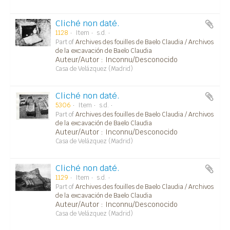
Cliché non daté.
1128
Item
s.d.
Part of
Archives des fouilles de Baelo Claudia / Archivos
de la excavación de Baelo Claudia
Auteur/Autor : Inconnu/Desconocido
Casa de Velázquez (Madrid)
Cliché non daté.
5306
Item
s.d.
Part of
Archives des fouilles de Baelo Claudia / Archivos
de la excavación de Baelo Claudia
Auteur/Autor : Inconnu/Desconocido
Casa de Velázquez (Madrid)
Cliché non daté.
1129
Item
s.d.
Part of
Archives des fouilles de Baelo Claudia / Archivos
de la excavación de Baelo Claudia
Auteur/Autor : Inconnu/Desconocido
Casa de Velázquez (Madrid)