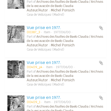
Part of
Archives des fouilles de Baelo Claudia / Archivos
de la excavación de Baelo Claudia
Auteur/Autor : Michel Ponsich
Casa de Velázquez (Madrid)
Vue prise en 1977.
00387_3
Item
1977/06/00
Part of
Archives des fouilles de Baelo Claudia / Archivos
de la excavación de Baelo Claudia
Auteur/Autor : Michel Ponsich
Casa de Velázquez (Madrid)
Vue prise en 1977.
00409_y4
Item
1977/06/00
Part of
Archives des fouilles de Baelo Claudia / Archivos
de la excavación de Baelo Claudia
Auteur/Autor : Michel Ponsich
Casa de Velázquez (Madrid)
Vue prise en 1977.
00409_1
Item
1977/06/00
Part of
Archives des fouilles de Baelo Claudia / Archivos
de la excavación de Baelo Claudia