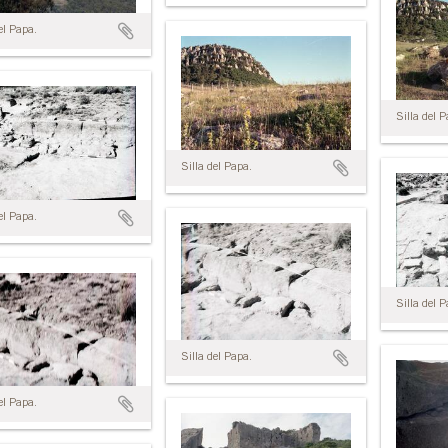
el Papa.
Silla del 
Silla del Papa.
el Papa.
Silla del 
Silla del Papa.
el Papa.