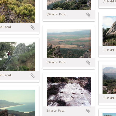
[Silla del 
[Silla del Papa].
del Papa].
[Silla del 
[Silla del Papa].
del Papa].
[Silla del 
Silla del Papa.