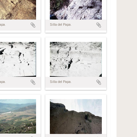
Papa.
Silla del Papa.
Papa.
Silla del Papa.