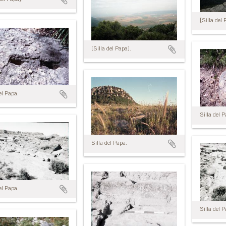
[Silla del 
[Silla del Papa].
el Papa.
Silla del 
Silla del Papa.
el Papa.
Silla del 