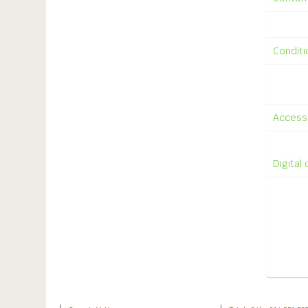
Conditi
Access
Digital