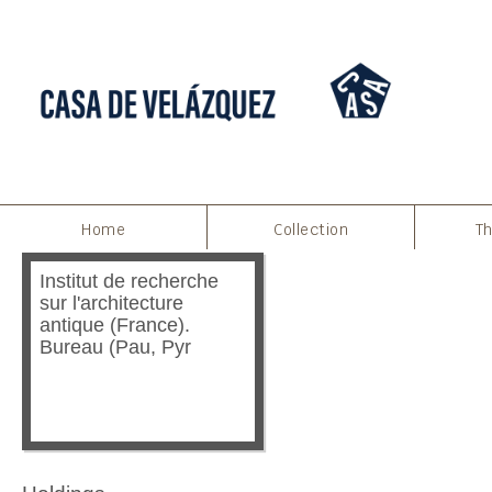
Home
Collection
Th
Institut de recherche
sur l'architecture
antique (France).
Bureau (Pau, Pyr