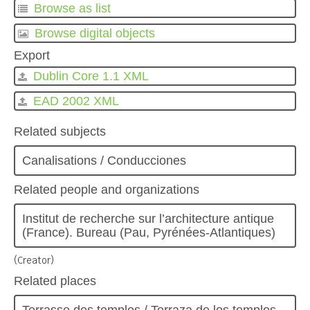
Browse as list
Browse digital objects
Export
Dublin Core 1.1 XML
EAD 2002 XML
Related subjects
Canalisations / Conducciones
Related people and organizations
Institut de recherche sur l’architecture antique
(France). Bureau (Pau, Pyrénées-Atlantiques)
(Creator)
Related places