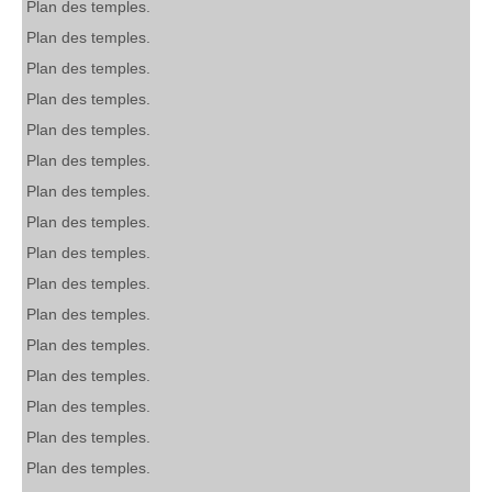
Plan des temples.
Plan des temples.
Plan des temples.
Plan des temples.
Plan des temples.
Plan des temples.
Plan des temples.
Plan des temples.
Plan des temples.
Plan des temples.
Plan des temples.
Plan des temples.
Plan des temples.
Plan des temples.
Plan des temples.
Plan des temples.