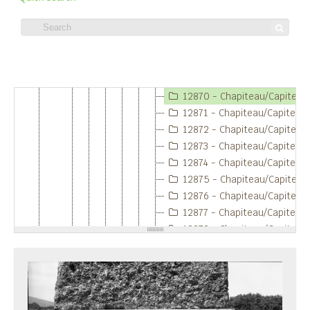
12865 - Belo : Temples.
12866 - Belo : Temples.
12867 - Belo : Temples.
12868 - Chapiteau/Capitel.
Item 12870 - Chapiteau/Capitel.
12869 - Chapiteau/Capitel.
12870 - Chapiteau/Capitel.
12871 - Chapiteau/Capitel.
12872 - Chapiteau/Capitel.
12873 - Chapiteau/Capitel.
12874 - Chapiteau/Capitel.
12875 - Chapiteau/Capitel.
12876 - Chapiteau/Capitel.
12877 - Chapiteau/Capitel.
12878 - Chapiteau/Capitel.
12879 - Belo : Temples.
12880 - Belo : Temples.
12881 - Belo : Temples.
12882 - Belo : Temples.