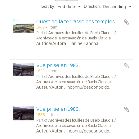
Sort by:
Direction:
End date
Descending
Ouest de la terrasse des temples. Ouvrier/Obrero.
1942
Item
Part of
Archives des fouilles de Baelo Claudia /
Archivos de la excavación de Baelo Claudia
Autrice/Autora : Janine Lancha.
Vue prise en 1983.
1833
Item
Part of
Archives des fouilles de Baelo Claudia /
Archivos de la excavación de Baelo Claudia
Auteur/Autor : inconnu/desconocido.
Vue prise en 1983.
1838
Item
Part of
Archives des fouilles de Baelo Claudia /
Archivos de la excavación de Baelo Claudia
Auteur/Autor : inconnu/desconocido.