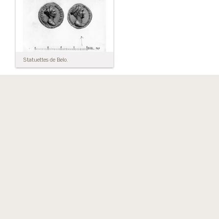
Statuettes de Belo.