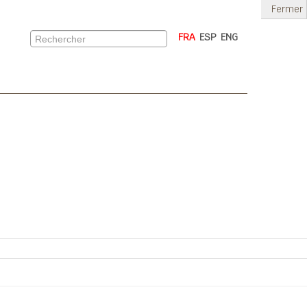
Fermer
FRA
ESP
ENG