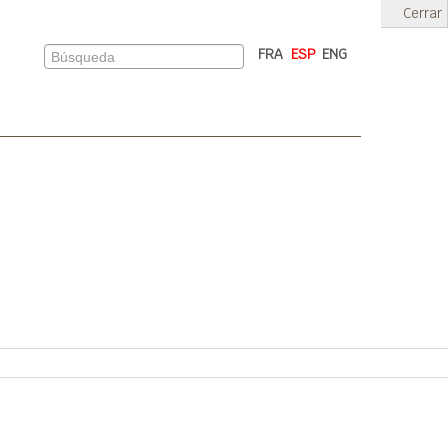
Cerrar
FRA
ESP
ENG