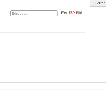
Cerrar
FRA
ESP
ENG