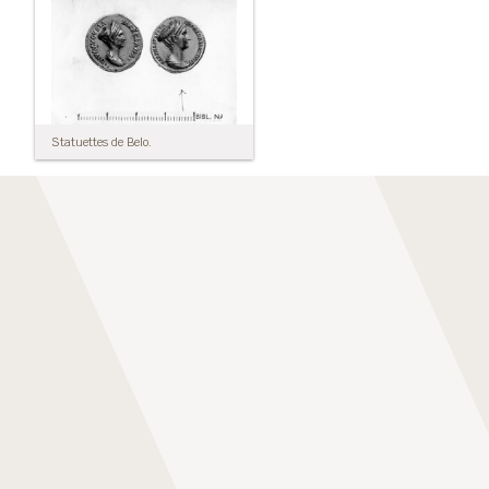
Statuettes de Belo.