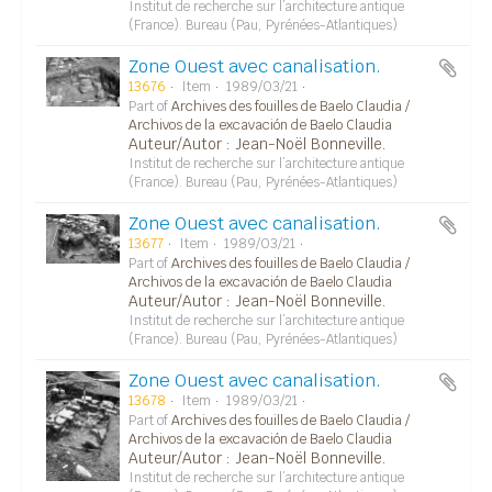
Institut de recherche sur l’architecture antique
(France). Bureau (Pau, Pyrénées-Atlantiques)
Zone Ouest avec canalisation.
13676
Item
1989/03/21
Part of
Archives des fouilles de Baelo Claudia /
Archivos de la excavación de Baelo Claudia
Auteur/Autor : Jean-Noël Bonneville.
Institut de recherche sur l’architecture antique
(France). Bureau (Pau, Pyrénées-Atlantiques)
Zone Ouest avec canalisation.
13677
Item
1989/03/21
Part of
Archives des fouilles de Baelo Claudia /
Archivos de la excavación de Baelo Claudia
Auteur/Autor : Jean-Noël Bonneville.
Institut de recherche sur l’architecture antique
(France). Bureau (Pau, Pyrénées-Atlantiques)
Zone Ouest avec canalisation.
13678
Item
1989/03/21
Part of
Archives des fouilles de Baelo Claudia /
Archivos de la excavación de Baelo Claudia
Auteur/Autor : Jean-Noël Bonneville.
Institut de recherche sur l’architecture antique