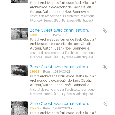
Part of
Archives des fouilles de Baelo Claudia /
Archivos de la excavación de Baelo Claudia
Auteur/Autor : Jean-Noël Bonneville.
Institut de recherche sur l’architecture antique
(France). Bureau (Pau, Pyrénées-Atlantiques)
Zone Ouest avec canalisation.
13667
Item
1989/03/21
Part of
Archives des fouilles de Baelo Claudia /
Archivos de la excavación de Baelo Claudia
Auteur/Autor : Jean-Noël Bonneville.
Institut de recherche sur l’architecture antique
(France). Bureau (Pau, Pyrénées-Atlantiques)
Zone Ouest avec canalisation.
13668
Item
1989/03/21
Part of
Archives des fouilles de Baelo Claudia /
Archivos de la excavación de Baelo Claudia
Auteur/Autor : Jean-Noël Bonneville.
Institut de recherche sur l’architecture antique
(France). Bureau (Pau, Pyrénées-Atlantiques)
Zone Ouest avec canalisation.
13669
Item
1989/03/21
Part of
Archives des fouilles de Baelo Claudia /