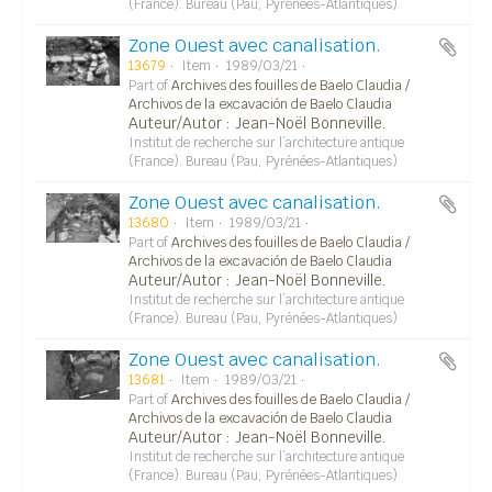
(France). Bureau (Pau, Pyrénées-Atlantiques)
Zone Ouest avec canalisation.
13679
Item
1989/03/21
Part of
Archives des fouilles de Baelo Claudia /
Archivos de la excavación de Baelo Claudia
Auteur/Autor : Jean-Noël Bonneville.
Institut de recherche sur l’architecture antique
(France). Bureau (Pau, Pyrénées-Atlantiques)
Zone Ouest avec canalisation.
13680
Item
1989/03/21
Part of
Archives des fouilles de Baelo Claudia /
Archivos de la excavación de Baelo Claudia
Auteur/Autor : Jean-Noël Bonneville.
Institut de recherche sur l’architecture antique
(France). Bureau (Pau, Pyrénées-Atlantiques)
Zone Ouest avec canalisation.
13681
Item
1989/03/21
Part of
Archives des fouilles de Baelo Claudia /
Archivos de la excavación de Baelo Claudia
Auteur/Autor : Jean-Noël Bonneville.
Institut de recherche sur l’architecture antique
(France). Bureau (Pau, Pyrénées-Atlantiques)