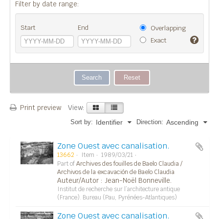
Filter by date range:
Start
End
Overlapping
Exact
Print preview
View:
Sort by:
Direction:
Identifier
Ascending
Zone Ouest avec canalisation.
13662
Item
1989/03/21
Part of
Archives des fouilles de Baelo Claudia /
Archivos de la excavación de Baelo Claudia
Auteur/Autor : Jean-Noël Bonneville.
Institut de recherche sur l’architecture antique
(France). Bureau (Pau, Pyrénées-Atlantiques)
Zone Ouest avec canalisation.