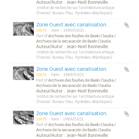
Auteur/Autor : Jean-Noël Bonneville.
Institut de recherche sur l’architecture antique
(France). Bureau (Pau, Pyrénées-Atlantiques)
Zone Ouest avec canalisation.
13673
Item
1989/03/21
Part of
Archives des fouilles de Baelo Claudia /
Archivos de la excavación de Baelo Claudia
Auteur/Autor : Jean-Noël Bonneville.
Institut de recherche sur l’architecture antique
(France). Bureau (Pau, Pyrénées-Atlantiques)
Zone Ouest avec canalisation.
13674
Item
1989/03/21
Part of
Archives des fouilles de Baelo Claudia /
Archivos de la excavación de Baelo Claudia
Auteur/Autor : Jean-Noël Bonneville.
Institut de recherche sur l’architecture antique
(France). Bureau (Pau, Pyrénées-Atlantiques)
Zone Ouest avec canalisation.
13675
Item
1989/03/21
Part of
Archives des fouilles de Baelo Claudia /
Archivos de la excavación de Baelo Claudia
Auteur/Autor : Jean-Noël Bonneville.