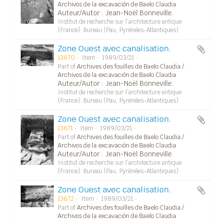
Archivos de la excavación de Baelo Claudia
Auteur/Autor : Jean-Noël Bonneville.
Institut de recherche sur l’architecture antique
(France). Bureau (Pau, Pyrénées-Atlantiques)
Zone Ouest avec canalisation.
13670
Item
1989/03/21
Part of
Archives des fouilles de Baelo Claudia /
Archivos de la excavación de Baelo Claudia
Auteur/Autor : Jean-Noël Bonneville.
Institut de recherche sur l’architecture antique
(France). Bureau (Pau, Pyrénées-Atlantiques)
Zone Ouest avec canalisation.
13671
Item
1989/03/21
Part of
Archives des fouilles de Baelo Claudia /
Archivos de la excavación de Baelo Claudia
Auteur/Autor : Jean-Noël Bonneville.
Institut de recherche sur l’architecture antique
(France). Bureau (Pau, Pyrénées-Atlantiques)
Zone Ouest avec canalisation.
13672
Item
1989/03/21
Part of
Archives des fouilles de Baelo Claudia /
Archivos de la excavación de Baelo Claudia