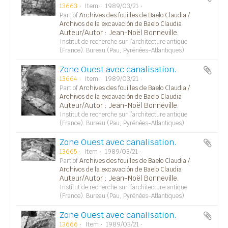
13663
Item
1989/03/21
Part of
Archives des fouilles de Baelo Claudia /
Archivos de la excavación de Baelo Claudia
Auteur/Autor : Jean-Noël Bonneville.
Institut de recherche sur l’architecture antique
(France). Bureau (Pau, Pyrénées-Atlantiques)
Zone Ouest avec canalisation.
13664
Item
1989/03/21
Part of
Archives des fouilles de Baelo Claudia /
Archivos de la excavación de Baelo Claudia
Auteur/Autor : Jean-Noël Bonneville.
Institut de recherche sur l’architecture antique
(France). Bureau (Pau, Pyrénées-Atlantiques)
Zone Ouest avec canalisation.
13665
Item
1989/03/21
Part of
Archives des fouilles de Baelo Claudia /
Archivos de la excavación de Baelo Claudia
Auteur/Autor : Jean-Noël Bonneville.
Institut de recherche sur l’architecture antique
(France). Bureau (Pau, Pyrénées-Atlantiques)
Zone Ouest avec canalisation.
13666
Item
1989/03/21