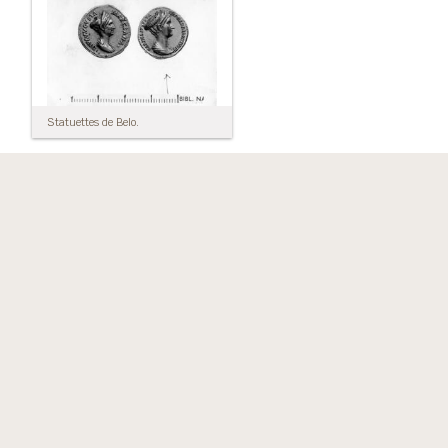
Statuettes de Belo.