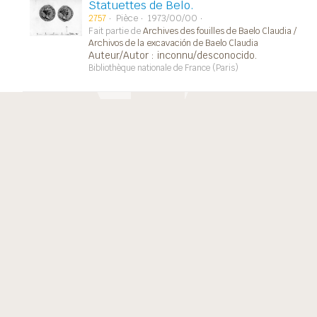
Statuettes de Belo.
2757
Pièce
1973/00/00
Fait partie de
Archives des fouilles de Baelo Claudia /
Archivos de la excavación de Baelo Claudia
Auteur/Autor : inconnu/desconocido.
Bibliothèque nationale de France (Paris)