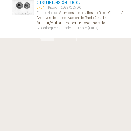
Statuettes de Belo.
2757
Pièce
1973/00/00
Fait partie de
Archives des fouilles de Baelo Claudia /
Archivos de la excavación de Baelo Claudia
Auteur/Autor : inconnu/desconocido.
Bibliothèque nationale de France (Paris)