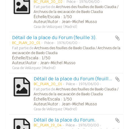
BC_PLAN_20_02
Pièce
1976/06/00
Fait partie de
Archives des fouilles de Baelo Claudia /
Archivos de la excavación de Baelo Claudia
Échelle/Escala : 1/50
Auteur/Autor : Jean-Michel Musso
Casa de Velázquez (Madrid)
Détail de la place du Forum (feuille 3).
BC_PLAN_20_01
Pièce
1976/06/00
Fait partie de
Archives des fouilles de Baelo Claudia / Archivos de la
excavación de Baelo Claudia
Échelle/Escala : 1/50
Auteur/Autor : Jean-Michel Musso
Casa de Velázquez (Madrid)
Détail de la place du Forum (feuille 3).
BC_PLAN_20_01
Pièce
1976/06/00
Fait partie de
Archives des fouilles de Baelo Claudia /
Archivos de la excavación de Baelo Claudia
Échelle/Escala : 1/50
Auteur/Autor : Jean-Michel Musso
Casa de Velázquez (Madrid)
Détail de la place du Forum.
BC_PLAN_19_04
Pièce
1976/00/00