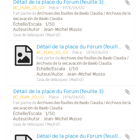
Détail de la place du Forum (feuille 3).
BC_PLAN_20_03
Pièce
1976/06/00
Fait partie de
Archives des fouilles de Baelo Claudia / Archivos de la
excavación de Baelo Claudia
Échelle/Escala : 1/50
Auteur/Autor : Jean-Michel Musso
Casa de Velázquez (Madrid)
Détail de la place du Forum (feuille 3).
BC_PLAN_20_03
Pièce
1976/06/00
Fait partie de
Archives des fouilles de Baelo Claudia /
Archivos de la excavación de Baelo Claudia
Échelle/Escala : 1/50
Auteur/Autor : Jean-Michel Musso
Casa de Velázquez (Madrid)
Détail de la place du Forum (feuille 3).
BC_PLAN_20_02
Pièce
1976/06/00
Fait partie de
Archives des fouilles de Baelo Claudia / Archivos de la
excavación de Baelo Claudia
Échelle/Escala : 1/50
Auteur/Autor : Jean-Michel Musso
Casa de Velázquez (Madrid)
Détail de la place du Forum (feuille 3).