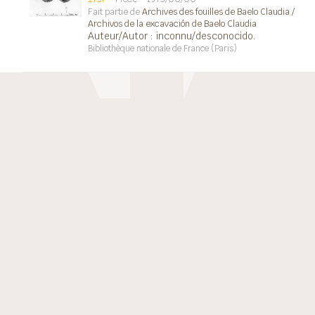
Fait partie de
Archives des fouilles de Baelo Claudia /
Archivos de la excavación de Baelo Claudia
Auteur/Autor : inconnu/desconocido.
Bibliothèque nationale de France (Paris)