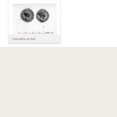
Statuettes de Belo.